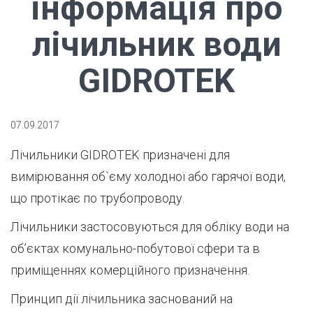
інформація про
лічильник води
GIDROTEK
07.09.2017
Лічильники GIDROTEK призначені для
вимірювання об`єму холодної або гарячої води,
що протікає по трубопроводу.
Лічильники застосовуються для обліку води на
об’єктах комунально-побутової сфери та в
приміщеннях комерційного призначення.
Принцип дії лічильника заснований на