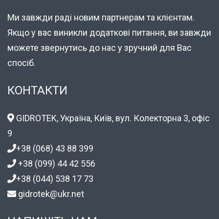
Ми завжди раді новим партнерам та клієнтам.
Якщо у вас виникли додаткові питання, ви завжди
можете звернутись до нас у зручний для Вас
спосіб.
КОНТАКТИ
GIDROTEK, Україна, Київ, вул. Колекторна 3, офіс
9
+38 (068) 43 88 399
+38 (099) 44 42 556
+38 (044) 538 17 73
gidrotek@ukr.net