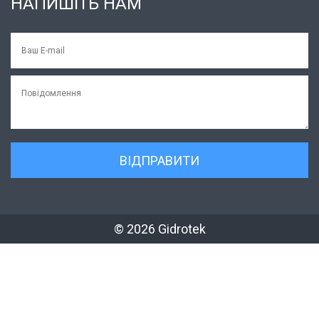
НАПИШІТЬ НАМ
© 2026 Gidrotek